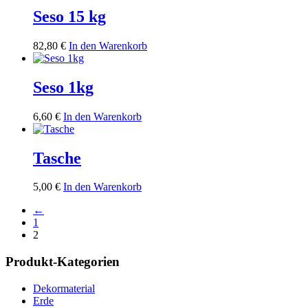
Seso 15 kg
82,80
€
In den Warenkorb
Seso 1kg
6,60
€
In den Warenkorb
Tasche
5,00
€
In den Warenkorb
←
1
2
Produkt-Kategorien
Dekormaterial
Erde