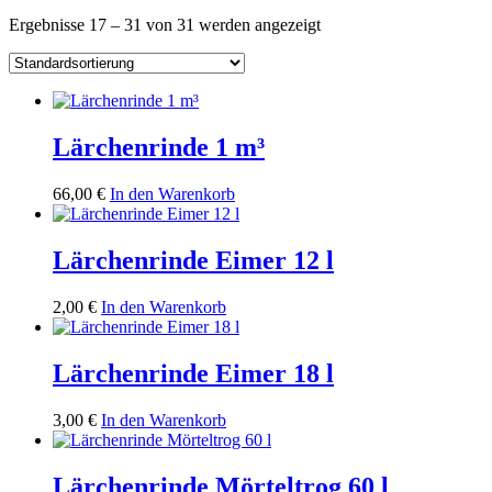
Ergebnisse 17 – 31 von 31 werden angezeigt
Lärchenrinde 1 m³
66,00
€
In den Warenkorb
Lärchenrinde Eimer 12 l
2,00
€
In den Warenkorb
Lärchenrinde Eimer 18 l
3,00
€
In den Warenkorb
Lärchenrinde Mörteltrog 60 l