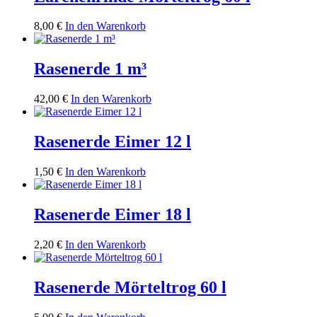
8,00
€
In den Warenkorb
Rasenerde 1 m³
42,00
€
In den Warenkorb
Rasenerde Eimer 12 l
1,50
€
In den Warenkorb
Rasenerde Eimer 18 l
2,20
€
In den Warenkorb
Rasenerde Mörteltrog 60 l