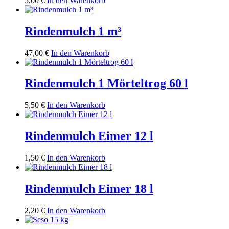
5,00
€
In den Warenkorb
Rindenmulch 1 m³
47,00
€
In den Warenkorb
Rindenmulch 1 Mörteltrog 60 l
5,50
€
In den Warenkorb
Rindenmulch Eimer 12 l
1,50
€
In den Warenkorb
Rindenmulch Eimer 18 l
2,20
€
In den Warenkorb