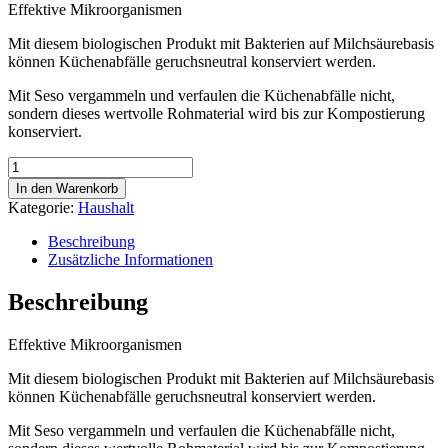
Effektive Mikroorganismen
Mit diesem biologischen Produkt mit Bakterien auf Milchsäurebasis
können Küchenabfälle geruchsneutral konserviert werden.
Mit Seso vergammeln und verfaulen die Küchenabfälle nicht,
sondern dieses wertvolle Rohmaterial wird bis zur Kompostierung
konserviert.
Seso
1kg
In den Warenkorb
Menge
Kategorie:
Haushalt
Beschreibung
Zusätzliche Informationen
Beschreibung
Effektive Mikroorganismen
Mit diesem biologischen Produkt mit Bakterien auf Milchsäurebasis
können Küchenabfälle geruchsneutral konserviert werden.
Mit Seso vergammeln und verfaulen die Küchenabfälle nicht,