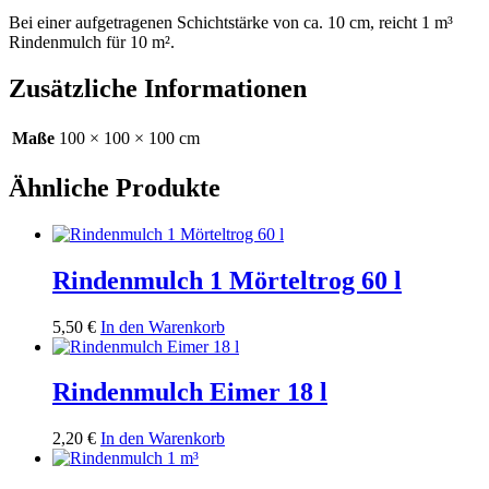
Bei einer aufgetragenen Schichtstärke von ca. 10 cm, reicht 1 m³
Rindenmulch für 10 m².
Zusätzliche Informationen
Maße
100 × 100 × 100 cm
Ähnliche Produkte
Rindenmulch 1 Mörteltrog 60 l
5,50
€
In den Warenkorb
Rindenmulch Eimer 18 l
2,20
€
In den Warenkorb