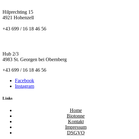
Hilprechting 15
4921 Hohenzell
+43 699 / 16 18 46 56
ST. GEORGEN
Hub 2/3
4983 St. Georgen bei Obernberg
+43 699 / 16 18 46 56
Facebook
Instagram
Links
Home
Biotonne
Kontakt
Impressum
DSGVO